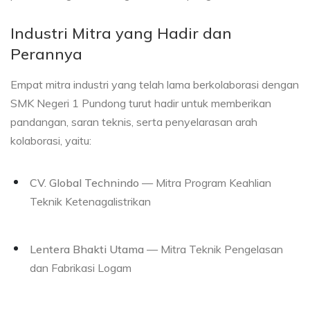
Industri Mitra yang Hadir dan
Perannya
Empat mitra industri yang telah lama berkolaborasi dengan
SMK Negeri 1 Pundong turut hadir untuk memberikan
pandangan, saran teknis, serta penyelarasan arah
kolaborasi, yaitu:
CV. Global Technindo
— Mitra Program Keahlian
Teknik Ketenagalistrikan
Lentera Bhakti Utama
— Mitra Teknik Pengelasan
dan Fabrikasi Logam