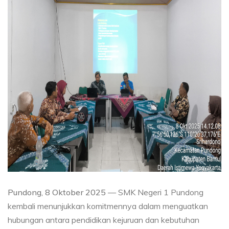
Pundong, 8 Oktober 2025
— SMK Negeri 1 Pundong
kembali menunjukkan komitmennya dalam menguatkan
hubungan antara pendidikan kejuruan dan kebutuhan