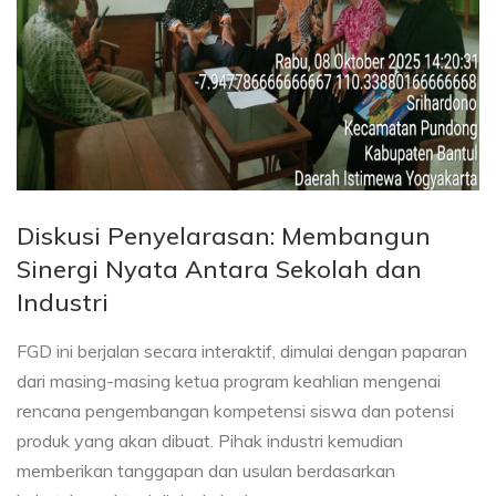
Diskusi Penyelarasan: Membangun
Sinergi Nyata Antara Sekolah dan
Industri
FGD ini berjalan secara interaktif, dimulai dengan paparan
dari masing-masing ketua program keahlian mengenai
rencana pengembangan kompetensi siswa dan potensi
produk yang akan dibuat. Pihak industri kemudian
memberikan tanggapan dan usulan berdasarkan