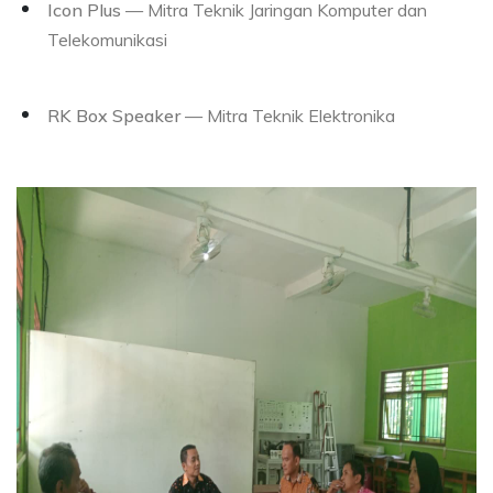
Icon Plus
— Mitra Teknik Jaringan Komputer dan
Telekomunikasi
RK Box Speaker
— Mitra Teknik Elektronika