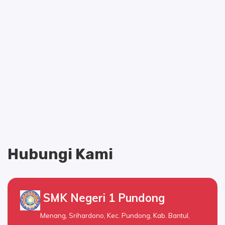
Hubungi Kami
SMK Negeri 1 Pundong
Menang, Srihardono, Kec. Pundong, Kab. Bantul,