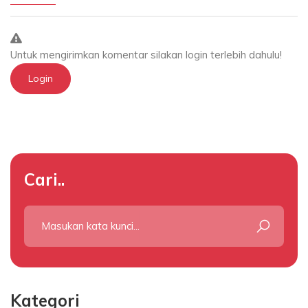
Untuk mengirimkan komentar silakan login terlebih dahulu!
Login
Cari..
Kategori