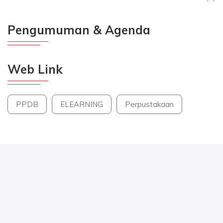
Pengumuman & Agenda
Web Link
PPDB
ELEARNING
Perpustakaan