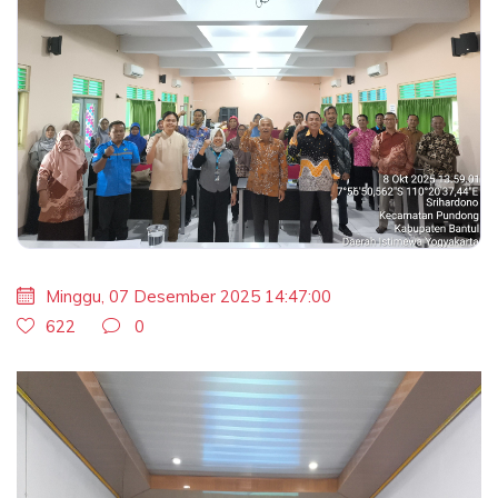
Minggu, 07 Desember 2025 14:47:00
622
0