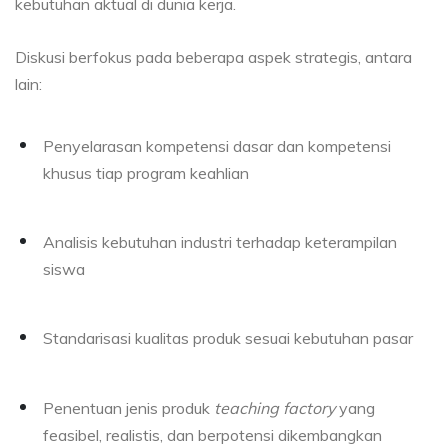
kebutuhan aktual di dunia kerja.
Diskusi berfokus pada beberapa aspek strategis, antara
lain:
Penyelarasan kompetensi dasar dan kompetensi
khusus tiap program keahlian
Analisis kebutuhan industri terhadap keterampilan
siswa
Standarisasi kualitas produk sesuai kebutuhan pasar
Penentuan jenis produk
teaching factory
yang
feasibel, realistis, dan berpotensi dikembangkan