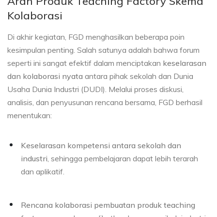
Arah Produk Teaching Factory Skema
Kolaborasi
Di akhir kegiatan, FGD menghasilkan beberapa poin
kesimpulan penting. Salah satunya adalah bahwa forum
seperti ini sangat efektif dalam menciptakan
keselarasan
dan kolaborasi nyata
antara pihak sekolah dan Dunia
Usaha Dunia Industri (DUDI). Melalui proses diskusi,
analisis, dan penyusunan rencana bersama, FGD berhasil
menentukan:
Keselarasan kompetensi antara sekolah dan
industri
, sehingga pembelajaran dapat lebih terarah
dan aplikatif.
Rencana kolaborasi pembuatan produk teaching