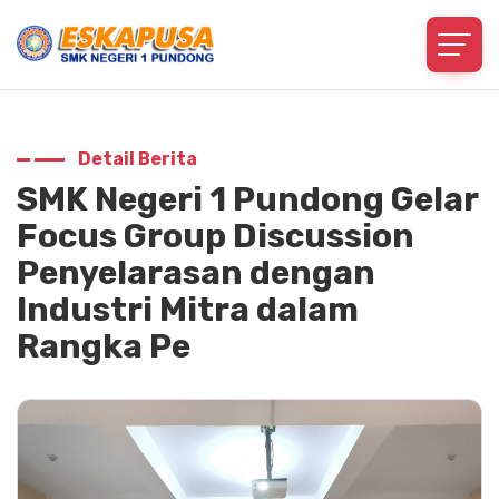
Detail Berita
SMK Negeri 1 Pundong Gelar
Focus Group Discussion
Penyelarasan dengan
Industri Mitra dalam
Rangka Pe