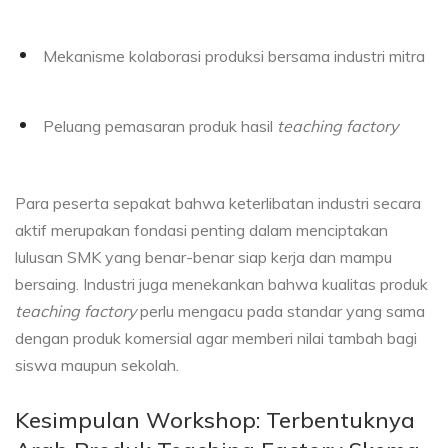
Mekanisme kolaborasi produksi bersama industri mitra
Peluang pemasaran produk hasil
teaching factory
Para peserta sepakat bahwa keterlibatan industri secara
aktif merupakan fondasi penting dalam menciptakan
lulusan SMK yang benar-benar siap kerja dan mampu
bersaing. Industri juga menekankan bahwa kualitas produk
teaching factory
perlu mengacu pada standar yang sama
dengan produk komersial agar memberi nilai tambah bagi
siswa maupun sekolah.
Kesimpulan Workshop: Terbentuknya