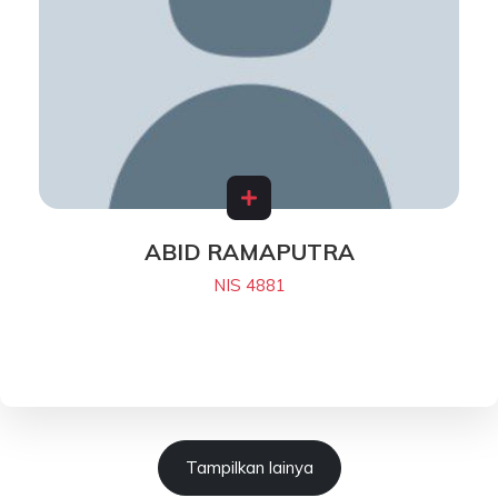
ABID RAMAPUTRA
NIS 4881
Tampilkan lainya