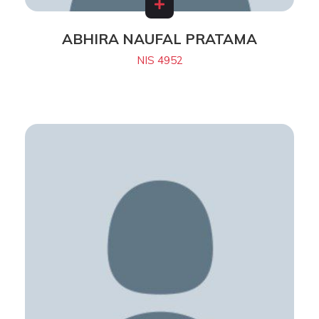
ABHIRA NAUFAL PRATAMA
NIS 4952