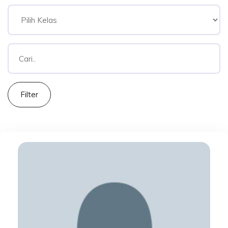
Filter