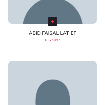
ABID FAISAL LATIEF
NIS 5097