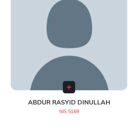
ABDUR RASYID DINULLAH
NIS 5169