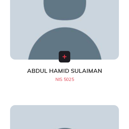
ABDUL HAMID SULAIMAN
NIS 5025