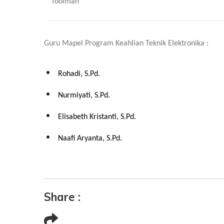
Toolman
Guru Mapel Program Keahlian Teknik Elektronika :
Rohadi, S.Pd.
Nurmiyati, S.Pd.
Elisabeth Kristanti, S.Pd.
Naafi Aryanta, S.Pd.
Share :