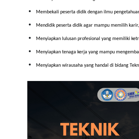
Membekali peserta didik dengan ilmu pengetahuan 
Mendidik peserta didik agar mampu memilih karir
Menyiapkan lulusan profesional yang memiliki ketr
Menyiapkan tenaga kerja yang mampu mengembangk
Menyiapkan wirausaha yang handal di bidang Tekni