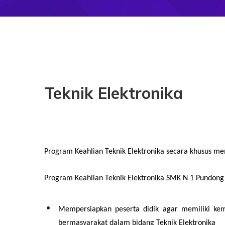
Teknik Elektronika
Program Keahlian Teknik Elektronika secara khusus me
Program Keahlian Teknik Elektronika SMK N 1 Pundong m
Mempersiapkan peserta didik agar memiliki kema
bermasyarakat dalam bidang Teknik Elektronika