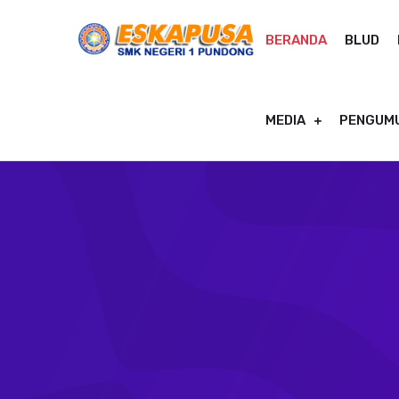
BERANDA
BLUD
MEDIA
PENGUM