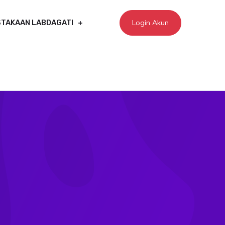
Login Akun
TAKAAN LABDAGATI