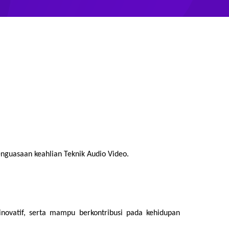
nguasaan keahlian Teknik Audio Video.
inovatif, serta mampu berkontribusi pada kehidupan