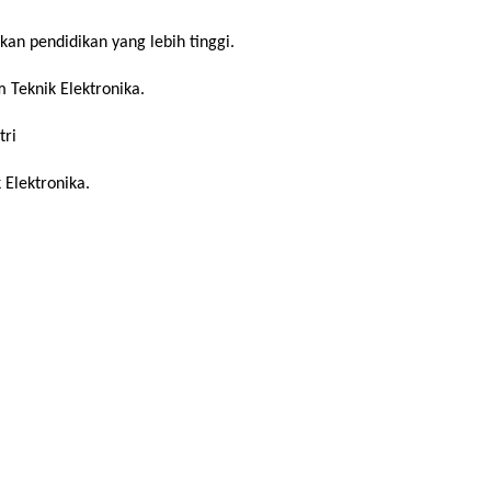
an pendidikan yang lebih tinggi.
Teknik Elektronika.
tri
Elektronika.