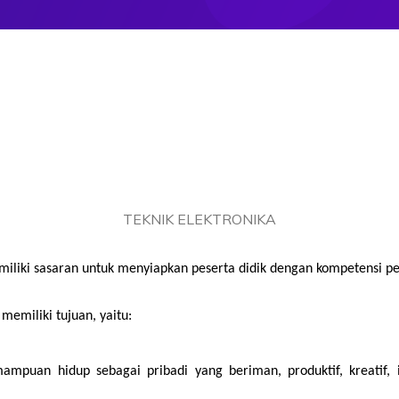
TEKNIK ELEKTRONIKA
miliki sasaran untuk menyiapkan peserta didik dengan kompetensi pe
emiliki tujuan, yaitu:
mpuan hidup sebagai pribadi yang beriman, produktif, kreatif, 