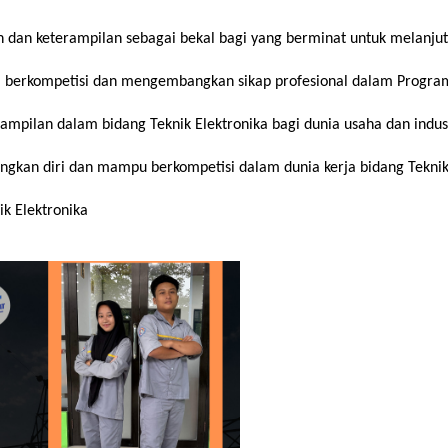
dan keterampilan sebagai bekal bagi yang berminat untuk melanjutk
, berkompetisi dan mengembangkan sikap profesional dalam Program 
ampilan dalam bidang Teknik Elektronika bagi dunia usaha dan indus
an diri dan mampu berkompetisi dalam dunia kerja bidang Teknik 
k Elektronika