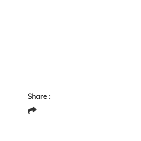
Share :