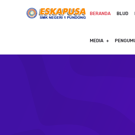
BERANDA
BLUD
MEDIA
PENGUM