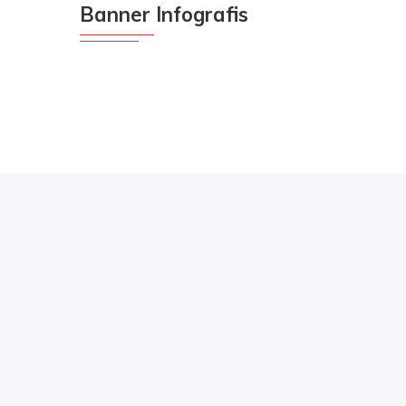
Banner Infografis