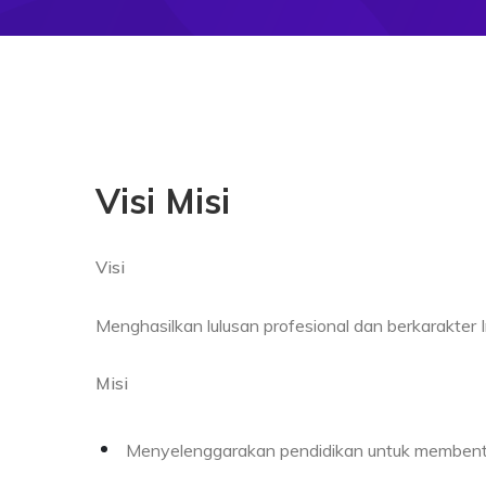
Visi Misi
Visi
Menghasilkan lulusan profesional dan berkarakter 
Misi
Menyelenggarakan pendidikan untuk membentu