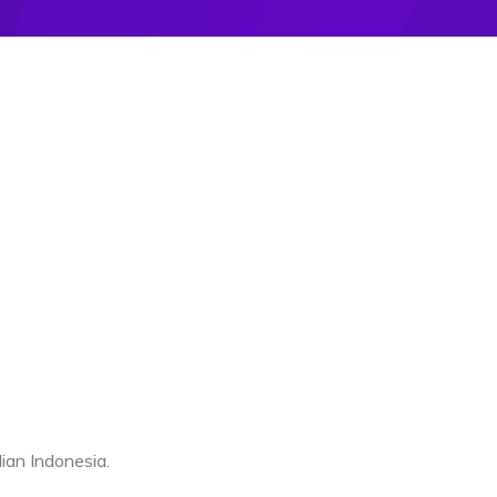
dian Indonesia.