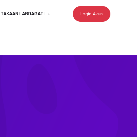
Login Akun
TAKAAN LABDAGATI