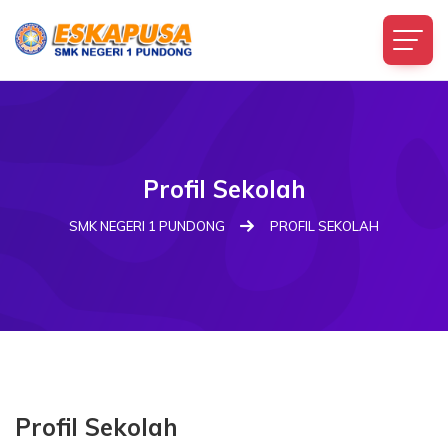
Profil Sekolah
SMK NEGERI 1 PUNDONG
PROFIL SEKOLAH
Profil Sekolah