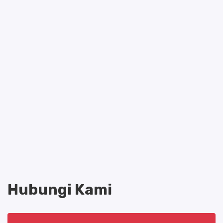
Hubungi Kami