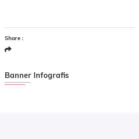
Share :
Banner Infografis