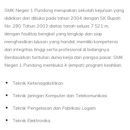
SMK Negeri 1 Pundong merupakan sekolah kejuruan yang
didirikan dan dibuka pada tahun 2004 dengan SK Bupati
No. 280 Tahun 2003 diatas tanah seluas 7.521 m,
dengan fasilitas bengkel yang lengkap dan siap
menghasilkan lulusan yang handal, memiliki kompetensi
dan integritas tinggi serta profesional di bidangnya.
Berdasarkan tuntutan dunia kerja dan pangsa pasar, SMK
Negeri 1 Pundong membuka 4 (empat) program keahlian.
Teknik Ketenagalistrikan
Teknik Jaringan Komputer dan Telekomunikasi
Teknik Pengelasan dan Fabrikasi Logam
Teknik Elektronika